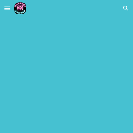
Skip to main content
Skip to navigation