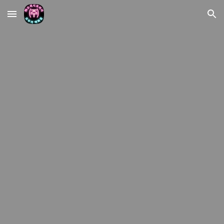
Skip to main content
Skip to navigation