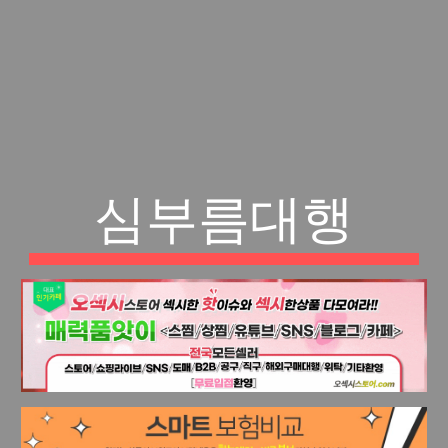
심부름대행