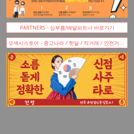
PARTNERS - 심부름/배달파트너 바로가기
오섹시스토어 - 중고나라 / 핫딜 / 직거래 / 안전거래 바로가기